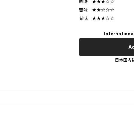
酸味 ★★★☆☆
苦味 ★★☆☆☆
甘味 ★★★☆☆
Internationa
Ad
日本国内