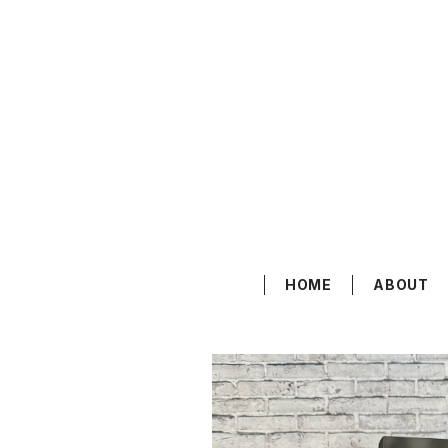
HOME
ABOUT