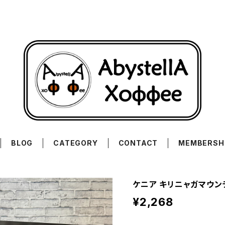
BLOG
CATEGORY
CONTACT
MEMBERSH
ケニア キリニャガマウンテ
¥2,268