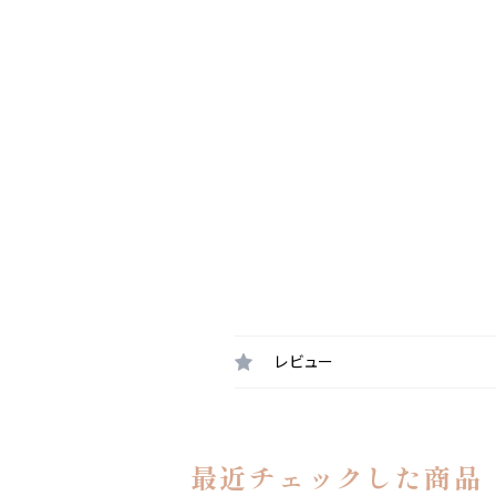
レビュー
最近チェックした商品