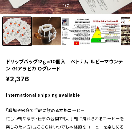
1
/7
ドリップバッグ12ｇ×10個入 ベトナム ルビーマウンテ
ン G1アラビカ Ｑグレード
¥2,376
International shipping available
「職場や家庭で手軽に飲める本格コーヒー」
忙しい朝や家事・仕事の合間でも、手軽に淹れられるコーヒーを
楽しみたい方に。こちらはいつでも本格的なコーヒーを楽しめる