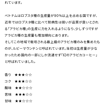
れています。
ベトナムはロブスタ種の生産量が90％以上を占める国ですが、
近年ではロブスタ種に比べて耐病性は弱いが品質が良いとされ
る「アラビカ種」の生産に力を入れるようになり、少しずつですが
アラビカ種の生産量も増加傾向にあります。
そしてこの地域で栽培される最上級のアラビカ種のみを集めたも
のが、ルビーマウンテンと呼ばれています。当初は生産量が少な
かったため国内の一部にしか流通せず「幻のアラビカコーヒー」
と呼ばれていました。
香り ★★★☆☆
コク ★★★☆☆
酸味 ★★☆☆☆
苦味 ★★★☆☆
甘味 ★★☆☆☆