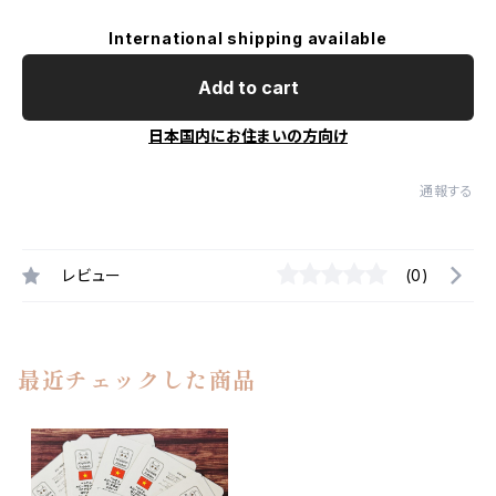
International shipping available
Add to cart
日本国内にお住まいの方向け
通報する
レビュー
(0)
最近チェックした商品