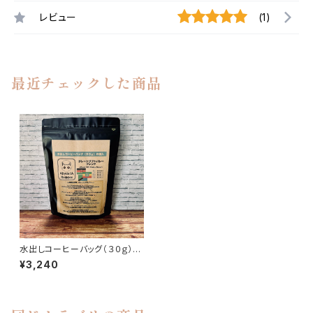
レビュー
(1)
最近チェックした商品
水出しコーヒーバッグ（３０ｇ）×
６個入 グレートリフトバレーブ
¥3,240
レンド