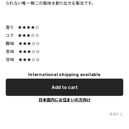
られない唯一無二の風味を創り出せる製法です。
香り ★★★★☆
コク ★★★☆☆
酸味 ★★★☆☆
苦味 ★★★☆☆
甘味 ★★★☆☆
International shipping available
Add to cart
日本国内にお住まいの方向け
通報する