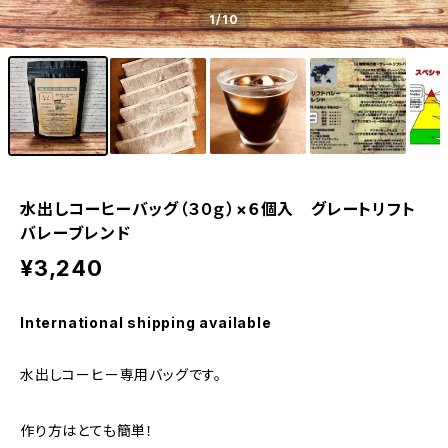
1
/10
水出しコーヒーバッグ（３０ｇ）×６個入 グレートリフト
バレーブレンド
¥3,240
International shipping available
水出しコーヒー専用バッグです。
作り方はとても簡単！